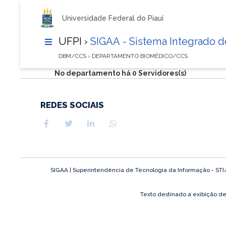
Universidade Federal do Piauí
UFPI ›
SIGAA - Sistema Integrado 
DBM/CCS › DEPARTAMENTO BIOMÉDICO/CCS
No departamento há 0 Servidores(s)
REDES SOCIAIS
SIGAA | Superintendência de Tecnologia da Informação - STI/UF
Texto destinado a exibição d