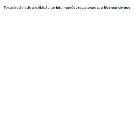
Texto destinado a exibição de informações relacionadas à
licença de uso.