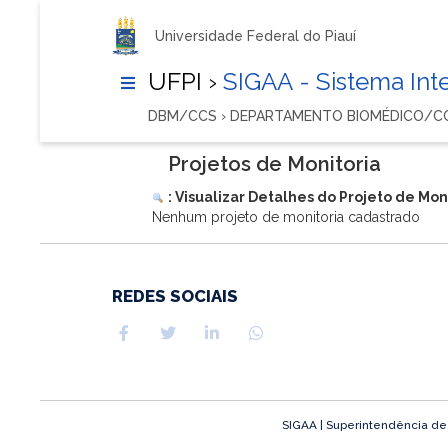
Universidade Federal do Piauí
UFPI ›
SIGAA - Sistema In
DBM/CCS › DEPARTAMENTO BIOMÉDICO/C
Projetos de Monitoria
: Visualizar Detalhes do Projeto de Mon
Nenhum projeto de monitoria cadastrado
REDES SOCIAIS
SIGAA | Superintendência de T