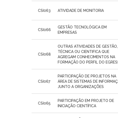
CSI063
ATIVIDADE DE MONITORIA
GESTÃO TECNOLÓGICA EM
CSI066
EMPRESAS
OUTRAS ATIVIDADES DE GESTÃO,
TÉCNICA OU CIENTIFICA QUE
CSI068
AGREGAM CONHECIMENTOS NA
FORMAÇÃO DO PERFIL DO EGRES
PARTICIPAÇÃO DE PROJETOS NA
CSI067
ÁREA DE SISTEMAS DE INFORMA
JUNTO A ORGANIZAÇÕES
PARTICIPAÇÃO EM PROJETO DE
CSI065
INICIAÇÃO CIENTÍFICA