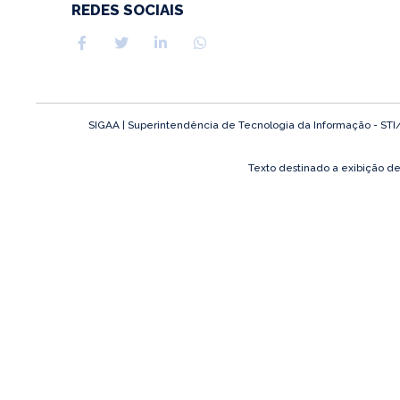
REDES SOCIAIS
SIGAA | Superintendência de Tecnologia da Informação - STI/UF
Texto destinado a exibição d