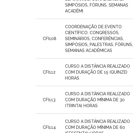
SIMPÓSIOS, FÓRUNS, SEMANAS
ACADÊMI
COORDENAÇÃO DE EVENTO
CIENTÍFICO: CONGRESSOS,
CFI108
SEMINÁRIOS, CONFERÊNCIAS,
SIMPÓSIOS, PALESTRAS, FÓRUNS,
SEMANAS ACADÊMICAS
CURSO A DISTÂNCIA REALIZADO
CFI112
COM DURAÇÃO DE 15 (QUINZE)
HORAS
CURSO A DISTÂNCIA REALIZADO
CFI113
COM DURAÇÃO MÍNIMA DE 30
(TRINTA) HORAS
CURSO A DISTÂNCIA REALIZADO
CFI114
COM DURAÇÃO MÍNIMA DE 60