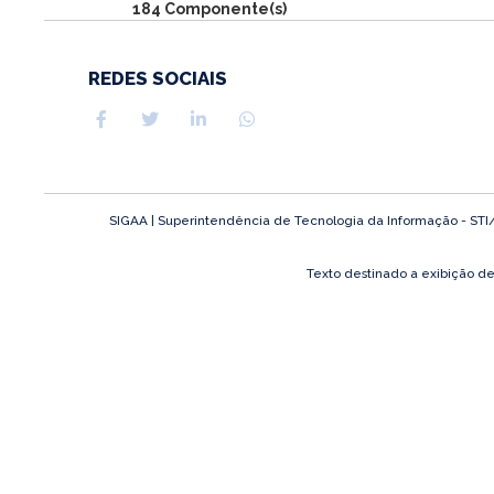
184 Componente(s)
REDES SOCIAIS
SIGAA | Superintendência de Tecnologia da Informação - STI/UF
Texto destinado a exibição d