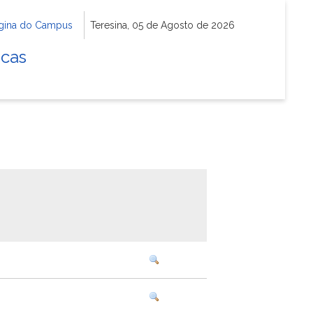
gina do Campus
Teresina, 05 de Agosto de 2026
icas