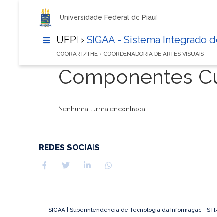
Universidade Federal do Piauí
UFPI ›
SIGAA - Sistema Integrado 
COORART/THE › COORDENADORIA DE ARTES VISUAIS
Componentes Cur
Nenhuma turma encontrada
REDES SOCIAIS
SIGAA | Superintendência de Tecnologia da Informação - STI/UF