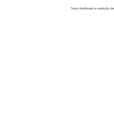
Texto destinado a exibição d