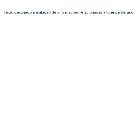
Texto destinado a exibição de informações relacionadas à
licença de uso.