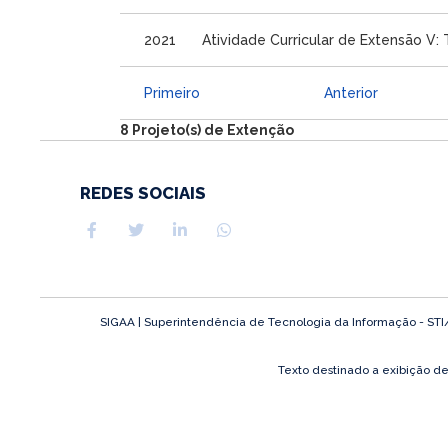
2021
Atividade Curricular de Extensão V:
Primeiro
Anterior
8 Projeto(s) de Extenção
REDES SOCIAIS
SIGAA | Superintendência de Tecnologia da Informação - STI/UF
Texto destinado a exibição d