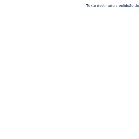
Texto destinado a exibição d