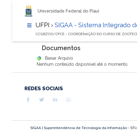
Universidade Federal do Piauí
UFPI ›
SIGAA - Sistema Integrado 
CCGBZOO/CPCE › COORDENAÇÃO DO CURSO DE ZOOTEC
Documentos
: Baixar Arquivo
Nenhum conteúdo disponível até o momento
REDES SOCIAIS
SIGAA | Superintendência de Tecnologia da Informação - STI/UF