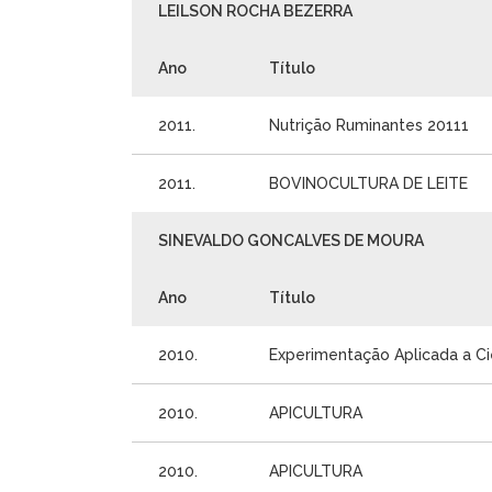
LEILSON ROCHA BEZERRA
Ano
Título
2011.
Nutrição Ruminantes 20111
2011.
BOVINOCULTURA DE LEITE
SINEVALDO GONCALVES DE MOURA
Ano
Título
2010.
Experimentação Aplicada a Ciê
2010.
APICULTURA
2010.
APICULTURA