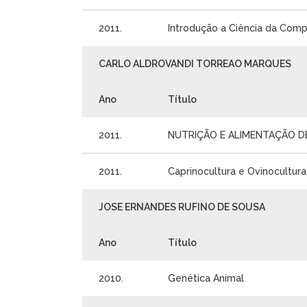
2011.
Introdução a Ciência da Com
CARLO ALDROVANDI TORREAO MARQUES
Ano
Título
2011.
NUTRIÇÃO E ALIMENTAÇÃO D
2011.
Caprinocultura e Ovinocultura
JOSE ERNANDES RUFINO DE SOUSA
Ano
Título
2010.
Genética Animal