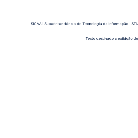
SIGAA | Superintendência de Tecnologia da Informação - STI/UF
Texto destinado a exibição d