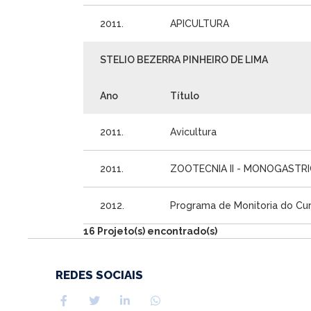
2011.
APICULTURA
STELIO BEZERRA PINHEIRO DE LIMA
Ano
Título
2011.
Avicultura
2011.
ZOOTECNIA II - MONOGASTR
2012.
Programa de Monitoria do Cu
16 Projeto(s) encontrado(s)
REDES SOCIAIS