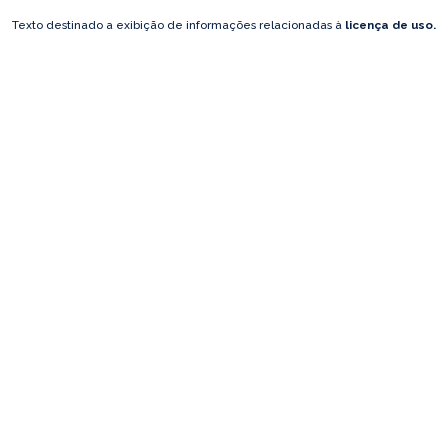
Texto destinado a exibição de informações relacionadas à
licença de uso.