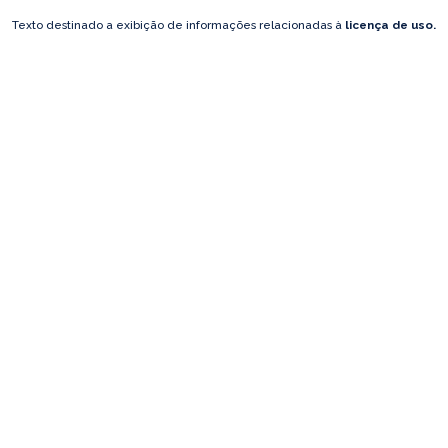
Texto destinado a exibição de informações relacionadas à
licença de uso.