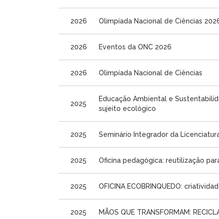
2026
Olimpíada Nacional de Ciências 202
2026
Eventos da ONC 2026
2026
Olimpíada Nacional de Ciências
Educação Ambiental e Sustentabili
2025
sujeito ecológico
2025
Seminário Integrador da Licenciatu
2025
Oficina pedagógica: reutilização pa
2025
OFICINA ECOBRINQUEDO: criatividad
2025
MÃOS QUE TRANSFORMAM: RECICL