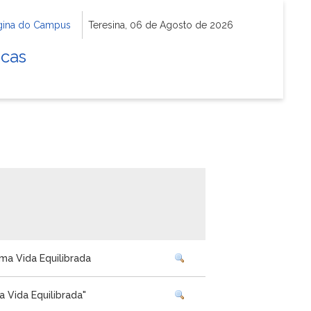
gina do Campus
Teresina, 06 de Agosto de 2026
icas
a Vida Equilibrada
 Vida Equilibrada"