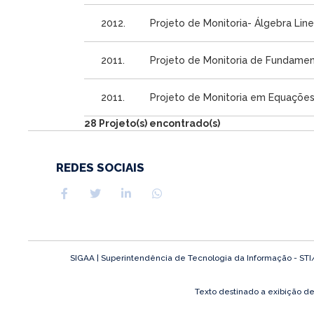
2012.
Projeto de Monitoria- Álgebra Line
2011.
Projeto de Monitoria de Fundame
2011.
Projeto de Monitoria em Equações 
28 Projeto(s) encontrado(s)
REDES SOCIAIS
SIGAA | Superintendência de Tecnologia da Informação - STI/UF
Texto destinado a exibição d