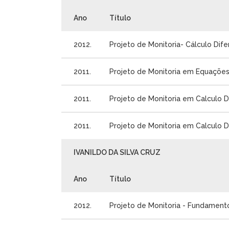
Ano
Título
2012.
Projeto de Monitoria- Cálculo Difer
2011.
Projeto de Monitoria em Equações 
2011.
Projeto de Monitoria em Calculo Dif
2011.
Projeto de Monitoria em Calculo Dife
IVANILDO DA SILVA CRUZ
Ano
Título
2012.
Projeto de Monitoria - Fundamen