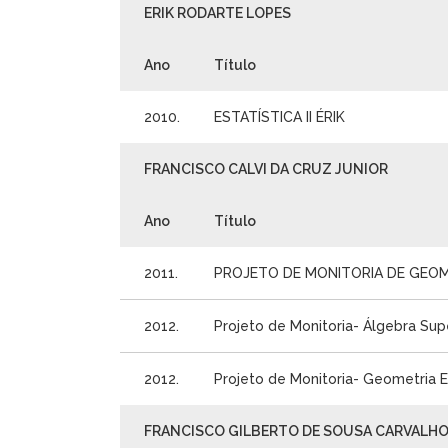
ERIK RODARTE LOPES
Ano
Título
2010.
ESTATÍSTICA II ÉRIK
FRANCISCO CALVI DA CRUZ JUNIOR
Ano
Título
2011.
PROJETO DE MONITORIA DE GEOM
2012.
Projeto de Monitoria- Álgebra Sup
2012.
Projeto de Monitoria- Geometria E
FRANCISCO GILBERTO DE SOUSA CARVALH