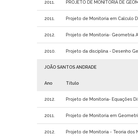
2011.
PROJETO DE MONITORIA DE GEOM
2011.
Projeto de Monitoria em Calculo Dif
2012.
Projeto de Monitoria- Geometria A
2010.
Projeto da disciplina - Desenho G
JOÃO SANTOS ANDRADE
Ano
Título
2012.
Projeto de Monitoria- Equações Dif
2011.
Projeto de Monitoria em Geometria
2012.
Projeto de Monitoria - Teoria dos