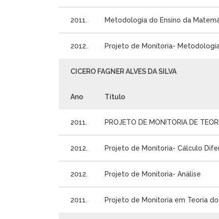
2011.
Metodologia do Ensino da Matemá
2012.
Projeto de Monitoria- Metodologi
CICERO FAGNER ALVES DA SILVA
Ano
Título
2011.
PROJETO DE MONITORIA DE TEOR
2012.
Projeto de Monitoria- Cálculo Difere
2012.
Projeto de Monitoria- Análise
2011.
Projeto de Monitoria em Teoria d