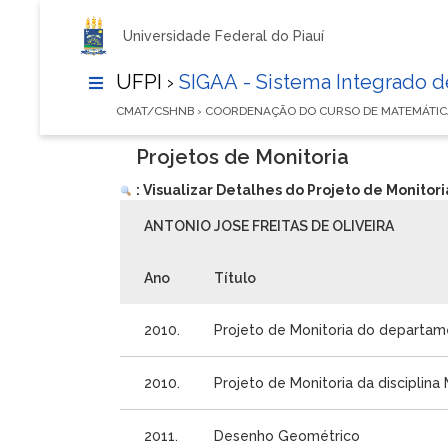
Universidade Federal do Piauí
UFPI ›
SIGAA - Sistema Integrado 
CMAT/CSHNB › COORDENAÇÃO DO CURSO DE MATEMÁTI
Projetos de Monitoria
: Visualizar Detalhes do Projeto de Monitori
ANTONIO JOSE FREITAS DE OLIVEIRA
Ano
Título
2010.
Projeto de Monitoria do departa
2010.
Projeto de Monitoria da disciplin
2011.
Desenho Geométrico