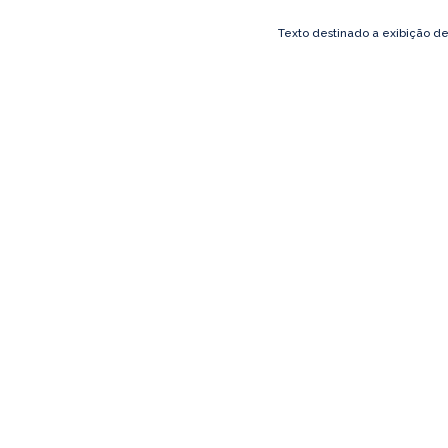
Texto destinado a exibição d