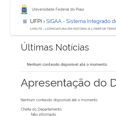
Universidade Federal do Piauí
UFPI ›
SIGAA - Sistema Integrado 
LHIS/TE › LICENCIATURA EM HISTORIA (II L) PARFOR TERE
Últimas Notícias
Nenhum conteúdo disponível até o momento
Apresentação do 
Nenhum conteúdo disponível até o momento
Chefia do Departamento:
Não informado