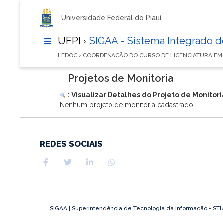
Universidade Federal do Piauí
UFPI ›
SIGAA - Sistema Integrado 
LEDOC › COORDENAÇÃO DO CURSO DE LICENCIATURA EM
Projetos de Monitoria
: Visualizar Detalhes do Projeto de Monitori
Nenhum projeto de monitoria cadastrado
REDES SOCIAIS
SIGAA | Superintendência de Tecnologia da Informação - STI/UF