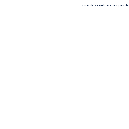
Texto destinado a exibição d