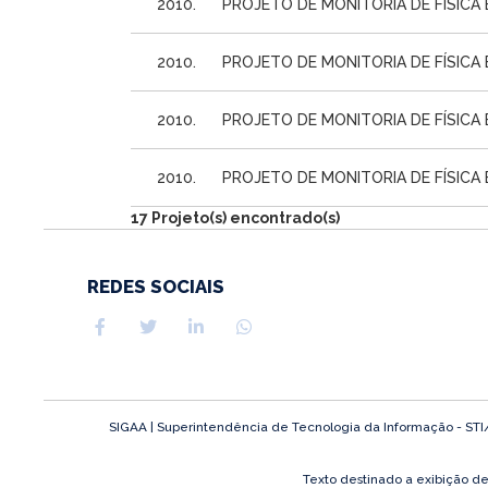
2010.
PROJETO DE MONITORIA DE FÍSICA 
2010.
PROJETO DE MONITORIA DE FÍSICA E
2010.
PROJETO DE MONITORIA DE FÍSICA 
2010.
PROJETO DE MONITORIA DE FÍSICA 
17 Projeto(s) encontrado(s)
REDES SOCIAIS
SIGAA | Superintendência de Tecnologia da Informação - STI/UF
Texto destinado a exibição d