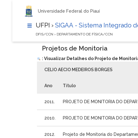
Universidade Federal do Piauí
UFPI ›
SIGAA - Sistema Integrado 
DFIS/CCN › DEPARTAMENTO DE FÍSICA/CCN
Projetos de Monitoria
: Visualizar Detalhes do Projeto de Monitori
CELIO AECIO MEDEIROS BORGES
Ano
Título
2011.
PROJETO DE MONITORIA DO DEPAR
2010.
PROJETO DE MONITORIA DO DEPART
2012.
Projeto de Monitoria do Departamen