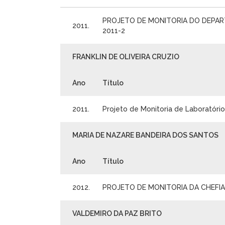
PROJETO DE MONITORIA DO DEPART
2011.
2011-2
FRANKLIN DE OLIVEIRA CRUZIO
Ano
Título
2011.
Projeto de Monitoria de Laboratório
MARIA DE NAZARE BANDEIRA DOS SANTOS
Ano
Título
2012.
PROJETO DE MONITORIA DA CHEFIA
VALDEMIRO DA PAZ BRITO