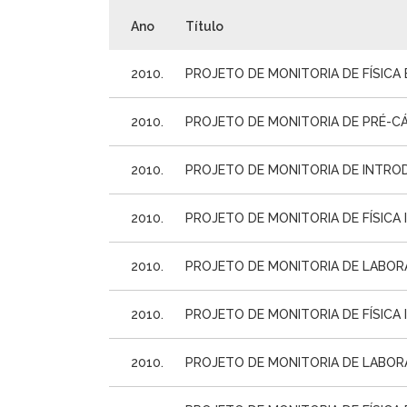
Ano
Título
2010.
PROJETO DE MONITORIA DE FÍSICA 
2010.
PROJETO DE MONITORIA DE PRÉ-C
2010.
PROJETO DE MONITORIA DE INTROD
2010.
PROJETO DE MONITORIA DE FÍSICA I
2010.
PROJETO DE MONITORIA DE LABOR
2010.
PROJETO DE MONITORIA DE FÍSICA 
2010.
PROJETO DE MONITORIA DE LABOR