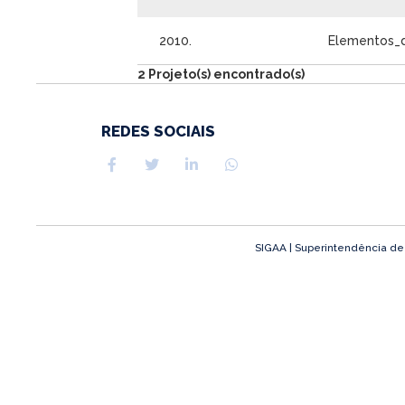
2010.
Elementos_
2 Projeto(s) encontrado(s)
REDES SOCIAIS
SIGAA | Superintendência de T