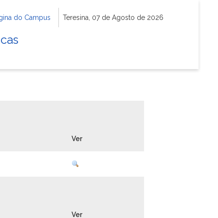
gina do Campus
Teresina, 07 de Agosto de 2026
icas
Ver
Ver