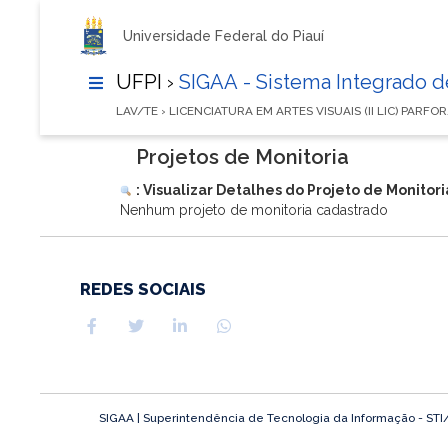
Universidade Federal do Piauí
UFPI ›
SIGAA - Sistema Integrado 
LAV/TE › LICENCIATURA EM ARTES VISUAIS (II LIC) PARFO
Projetos de Monitoria
: Visualizar Detalhes do Projeto de Monitori
Nenhum projeto de monitoria cadastrado
REDES SOCIAIS
SIGAA | Superintendência de Tecnologia da Informação - STI/UF