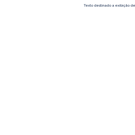
Texto destinado a exibição d