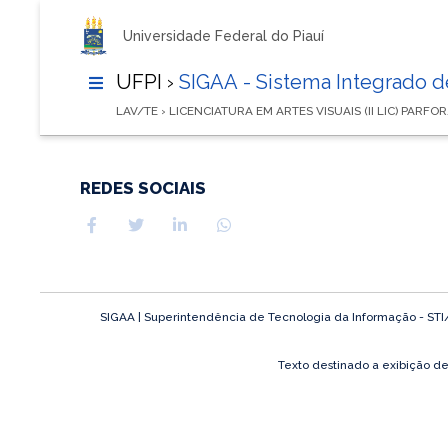
Universidade Federal do Piauí
UFPI ›
SIGAA - Sistema Integrado 
LAV/TE › LICENCIATURA EM ARTES VISUAIS (II LIC) PARFO
REDES SOCIAIS
SIGAA | Superintendência de Tecnologia da Informação - STI/UF
Texto destinado a exibição d