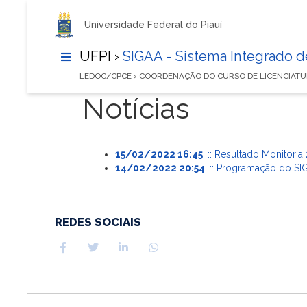
Universidade Federal do Piauí
UFPI ›
SIGAA - Sistema Integrado 
LEDOC/CPCE › COORDENAÇÃO DO CURSO DE LICENCIA
Notícias
15/02/2022 16:45
:: Resultado Monitoria 
14/02/2022 20:54
:: Programação do SIG
REDES SOCIAIS