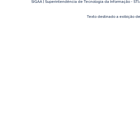
SIGAA | Superintendência de Tecnologia da Informação - STI/UF
Texto destinado a exibição d