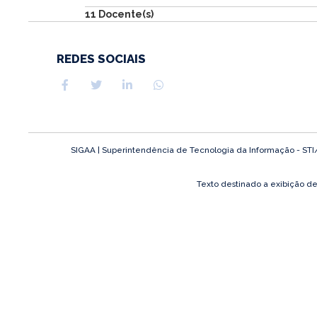
11 Docente(s)
REDES SOCIAIS
SIGAA | Superintendência de Tecnologia da Informação - STI/UF
Texto destinado a exibição d