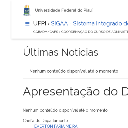
Universidade Federal do Piauí
UFPI ›
SIGAA - Sistema Integrado 
CGBADM/CAFS › COORDENAÇÃO DO CURSO DE ADMINIS
Últimas Notícias
Nenhum conteúdo disponível até o momento
Apresentação do 
Nenhum conteúdo disponível até o momento
Chefia do Departamento:
EVERTON FARIA MEIRA