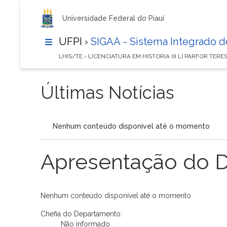
Universidade Federal do Piauí
UFPI ›
SIGAA - Sistema Integrado 
LHIS/TE › LICENCIATURA EM HISTORIA (II L) PARFOR TERE
Últimas Notícias
Nenhum conteúdo disponível até o momento
Apresentação do 
Nenhum conteúdo disponível até o momento
Chefia do Departamento:
Não informado