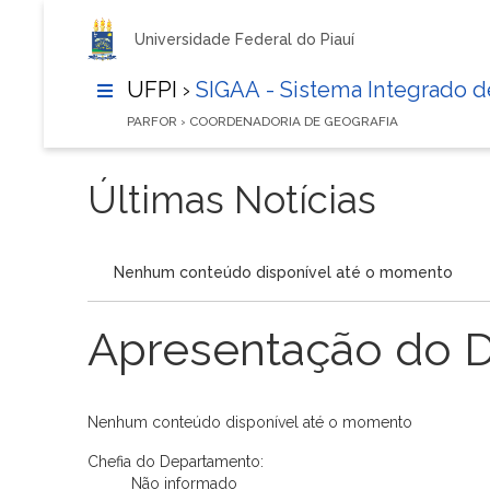
Universidade Federal do Piauí
UFPI ›
SIGAA - Sistema Integrado 
PARFOR › COORDENADORIA DE GEOGRAFIA
Últimas Notícias
Nenhum conteúdo disponível até o momento
Apresentação do 
Nenhum conteúdo disponível até o momento
Chefia do Departamento:
Não informado