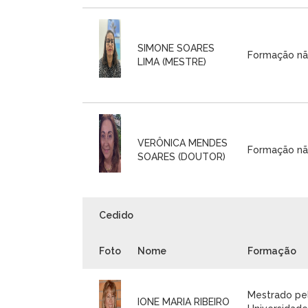
SIMONE SOARES
Formação nã
LIMA (MESTRE)
VERÔNICA MENDES
Formação nã
SOARES (DOUTOR)
Cedido
Foto
Nome
Formação
Mestrado pe
IONE MARIA RIBEIRO