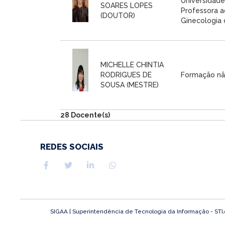
Universidade
SOARES LOPES
Professora a
(DOUTOR)
Ginecologia d
MICHELLE CHINTIA
RODRIGUES DE
Formação nã
SOUSA (MESTRE)
28 Docente(s)
REDES SOCIAIS
SIGAA | Superintendência de Tecnologia da Informação - STI/UF