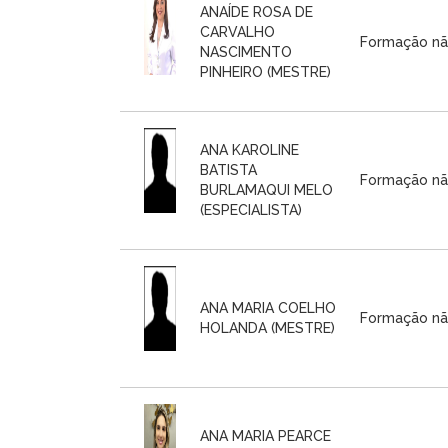
ANAÍDE ROSA DE
CARVALHO
Formação nã
NASCIMENTO
PINHEIRO (MESTRE)
ANA KAROLINE
BATISTA
Formação nã
BURLAMAQUI MELO
(ESPECIALISTA)
ANA MARIA COELHO
Formação nã
HOLANDA (MESTRE)
ANA MARIA PEARCE