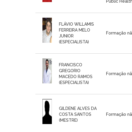
Public Health 
FLÁVIO WILLAMIS
FERREIRA MELO
Formação nã
JUNIOR
(ESPECIALISTA)
FRANCISCO
GREGORIO
Formação nã
MACEDO RAMOS
(ESPECIALISTA)
GILDENE ALVES DA
COSTA SANTOS
Formação nã
(MESTRE)