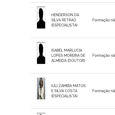
HENDERSON DA
SILVA RETRAO
Formação nã
(ESPECIALISTA)
ISABEL MARLUCIA
LOPES MOREIRA DE
Formação nã
ALMEIDA (DOUTOR)
IULI ZAMBIA MATOS
E SILVA COSTA
Formação nã
(ESPECIALISTA)