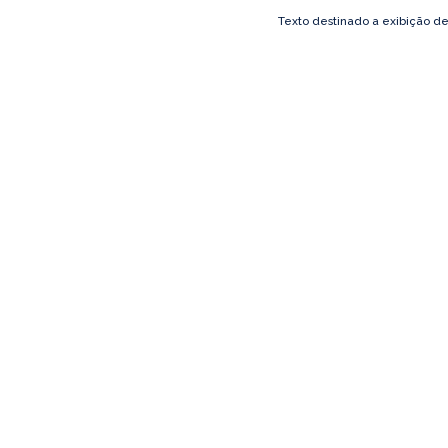
Texto destinado a exibição d