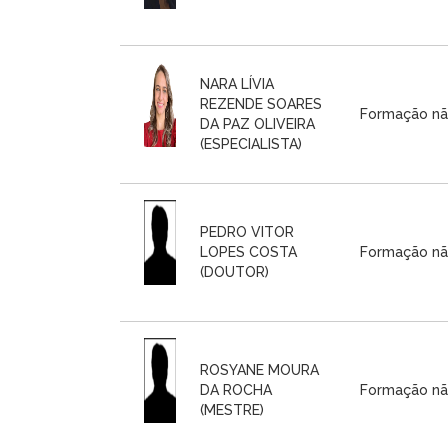
NARA LÍVIA
REZENDE SOARES
Formação nã
DA PAZ OLIVEIRA
(ESPECIALISTA)
PEDRO VITOR
LOPES COSTA
Formação nã
(DOUTOR)
ROSYANE MOURA
DA ROCHA
Formação nã
(MESTRE)