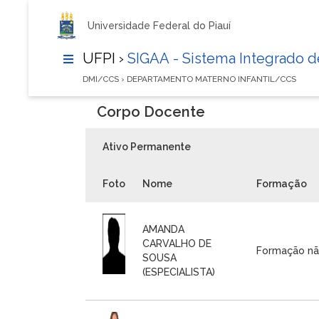
Universidade Federal do Piauí
UFPI ›
SIGAA - Sistema Integrado 
DMI/CCS › DEPARTAMENTO MATERNO INFANTIL/CCS
Corpo Docente
Ativo Permanente
Foto
Nome
Formação
AMANDA
CARVALHO DE
Formação nã
SOUSA
(ESPECIALISTA)