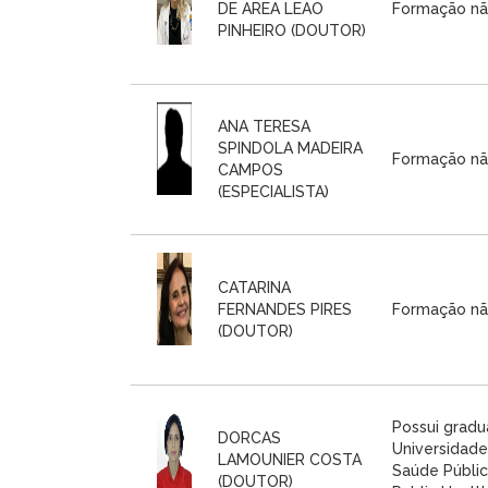
DE AREA LEAO
Formação nã
PINHEIRO (DOUTOR)
ANA TERESA
SPINDOLA MADEIRA
Formação nã
CAMPOS
(ESPECIALISTA)
CATARINA
FERNANDES PIRES
Formação nã
(DOUTOR)
Possui grad
DORCAS
Universidade
LAMOUNIER COSTA
Saúde Públic
(DOUTOR)