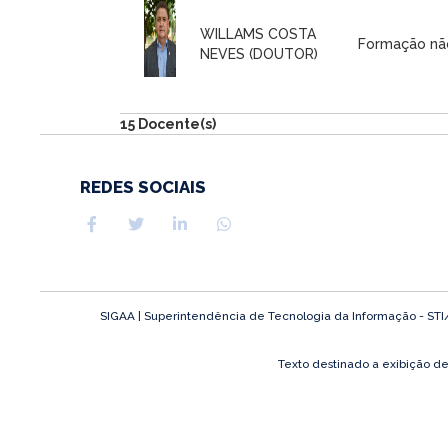
WILLAMS COSTA
Formação nã
NEVES (DOUTOR)
15 Docente(s)
REDES SOCIAIS
SIGAA | Superintendência de Tecnologia da Informação - STI/UF
Texto destinado a exibição d