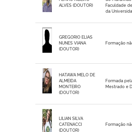
ALVES (DOUTOR)
Faculdade de
da Universida
GREGORIO ELIAS
NUNES VIANA
Formação nã
(DOUTOR)
HATAWA MELO DE
ALMEIDA
Formada pela
MONTEIRO
Mestrado e D
(DOUTOR)
LILIAN SILVA
CATENACCI
Formação nã
(DOUTOR)