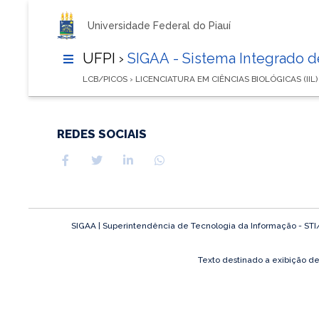
Universidade Federal do Piauí
UFPI ›
SIGAA - Sistema Integrado 
LCB/PICOS › LICENCIATURA EM CIÊNCIAS BIOLÓGICAS (IIL
REDES SOCIAIS
SIGAA | Superintendência de Tecnologia da Informação - STI/UF
Texto destinado a exibição d