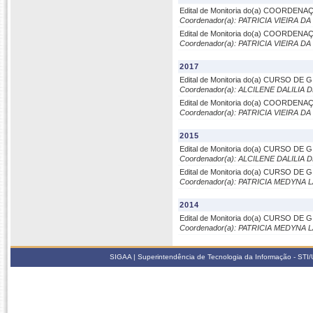
Edital de Monitoria do(a) COORD
Coordenador(a): PATRICIA VIEIRA D
Edital de Monitoria do(a) COORD
Coordenador(a): PATRICIA VIEIRA D
2017
Edital de Monitoria do(a) CURSO D
Coordenador(a): ALCILENE DALILIA
Edital de Monitoria do(a) COORD
Coordenador(a): PATRICIA VIEIRA D
2015
Edital de Monitoria do(a) CURSO D
Coordenador(a): ALCILENE DALILIA
Edital de Monitoria do(a) CURSO D
Coordenador(a): PATRICIA MEDYN
2014
Edital de Monitoria do(a) CURSO D
Coordenador(a): PATRICIA MEDYN
SIGAA | Superintendência de Tecnologia da Informação - STI/UF