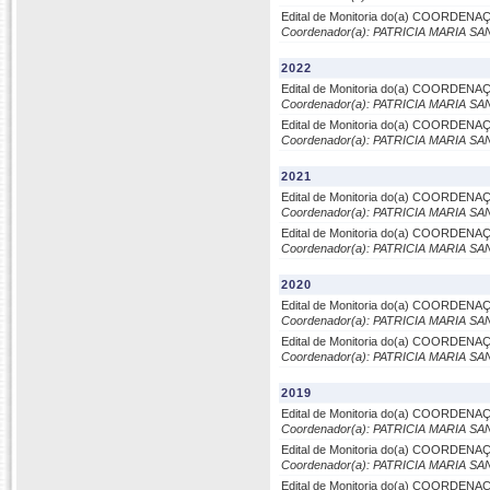
Edital de Monitoria do(a) COORDE
Coordenador(a): PATRICIA MARIA S
2022
Edital de Monitoria do(a) COORDE
Coordenador(a): PATRICIA MARIA S
Edital de Monitoria do(a) COORDE
Coordenador(a): PATRICIA MARIA S
2021
Edital de Monitoria do(a) COORDE
Coordenador(a): PATRICIA MARIA S
Edital de Monitoria do(a) COORDE
Coordenador(a): PATRICIA MARIA S
2020
Edital de Monitoria do(a) COORDE
Coordenador(a): PATRICIA MARIA S
Edital de Monitoria do(a) COORDE
Coordenador(a): PATRICIA MARIA S
2019
Edital de Monitoria do(a) COORDE
Coordenador(a): PATRICIA MARIA S
Edital de Monitoria do(a) COORDE
Coordenador(a): PATRICIA MARIA S
Edital de Monitoria do(a) COORDE