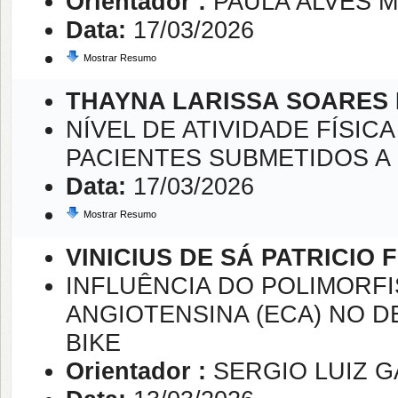
Orientador :
PAULA ALVES 
Data:
17/03/2026
Mostrar Resumo
THAYNA LARISSA SOARES 
NÍVEL DE ATIVIDADE FÍSIC
PACIENTES SUBMETIDOS A 
Data:
17/03/2026
Mostrar Resumo
VINICIUS DE SÁ PATRICIO
INFLUÊNCIA DO POLIMORF
ANGIOTENSINA (ECA) NO 
BIKE
Orientador :
SERGIO LUIZ G