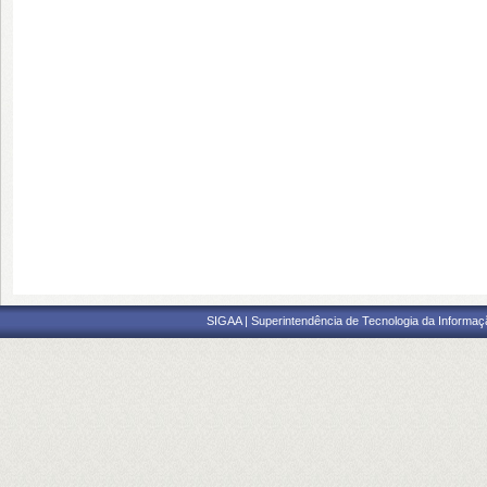
SIGAA | Superintendência de Tecnologia da Informaçã