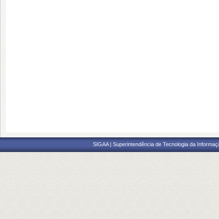
SIGAA | Superintendência de Tecnologia da Informaçã