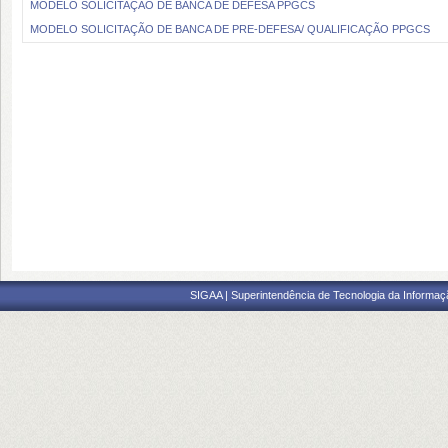
MODELO SOLICITAÇÃO DE BANCA DE DEFESA PPGCS
MODELO SOLICITAÇÃO DE BANCA DE PRE-DEFESA/ QUALIFICAÇÃO PPGCS
SIGAA | Superintendência de Tecnologia da Informaçã