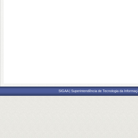
SIGAA | Superintendência de Tecnologia da Informaçã