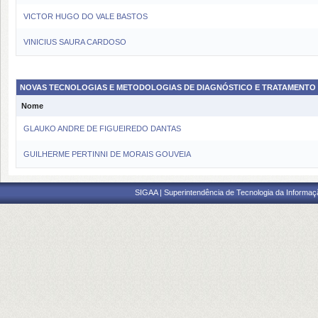
VICTOR HUGO DO VALE BASTOS
VINICIUS SAURA CARDOSO
NOVAS TECNOLOGIAS E METODOLOGIAS DE DIAGNÓSTICO E TRATAMENTO
Nome
GLAUKO ANDRE DE FIGUEIREDO DANTAS
GUILHERME PERTINNI DE MORAIS GOUVEIA
SIGAA | Superintendência de Tecnologia da Informaçã