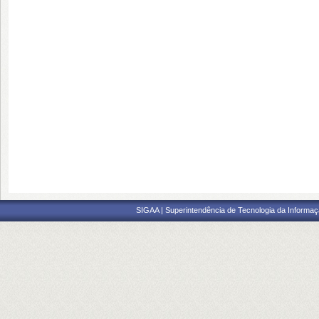
SIGAA | Superintendência de Tecnologia da Informaçã