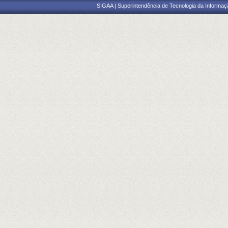
SIGAA | Superintendência de Tecnologia da Informaçã