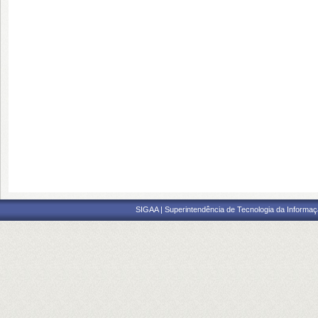
SIGAA | Superintendência de Tecnologia da Informaçã