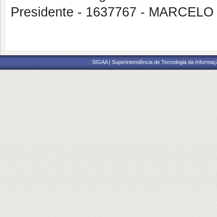
Presidente - 1637767 - MARCE
SIGAA | Superintendência de Tecnologia da Informaçã