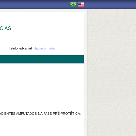
CIAS
Telefone/Ramal:
Não informado
PACIENTES AMPUTADOS NA FASE PRÉ-PROTÉTICA: