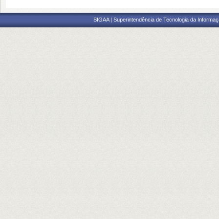
SIGAA | Superintendência de Tecnologia da Informaçã