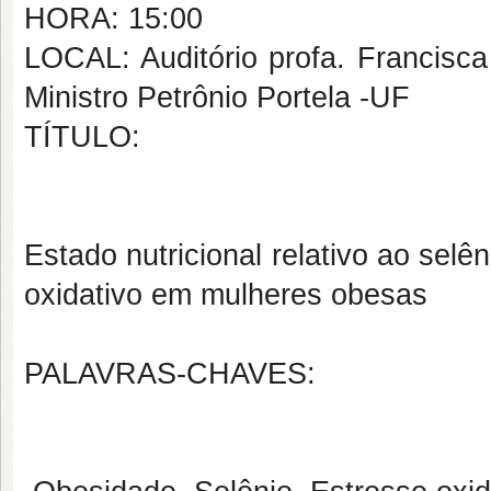
HORA: 15:00
LOCAL: Auditório profa. Francisca
Ministro Petrônio Portela -UF
TÍTULO:
Estado nutricional relativo ao sel
oxidativo em mulheres obesas
PALAVRAS-CHAVES: