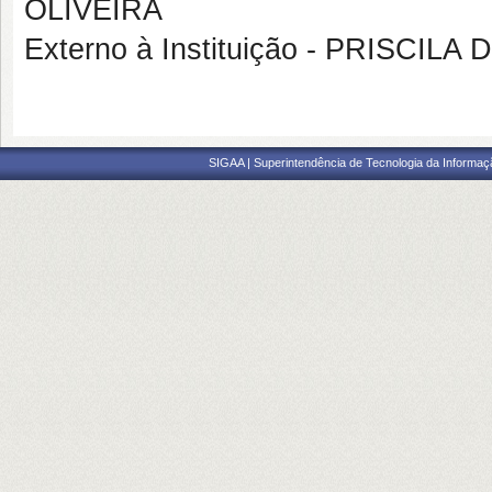
OLIVEIRA
Externo à Instituição - PRISCIL
SIGAA | Superintendência de Tecnologia da Informaçã