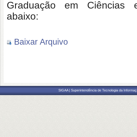
Graduação em Ciências e
abaixo:
Baixar Arquivo
SIGAA | Superintendência de Tecnologia da Informaçã