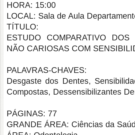
HORA: 15:00
LOCAL: Sala de Aula Departament
TÍTULO:
ESTUDO COMPARATIVO DOS 
NÃO CARIOSAS COM SENSIBIL
PALAVRAS-CHAVES:
Desgaste dos Dentes, Sensibilida
Compostas, Dessensibilizantes Den
PÁGINAS: 77
GRANDE ÁREA: Ciências da Saú