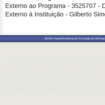
Externo ao Programa - 352570
Externo à Instituição - Gilberto 
SIGAA | Superintendência de Tecnologia da Informaçã