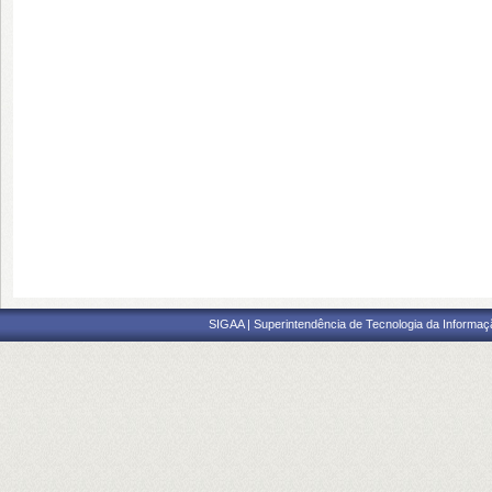
SIGAA | Superintendência de Tecnologia da Informaçã